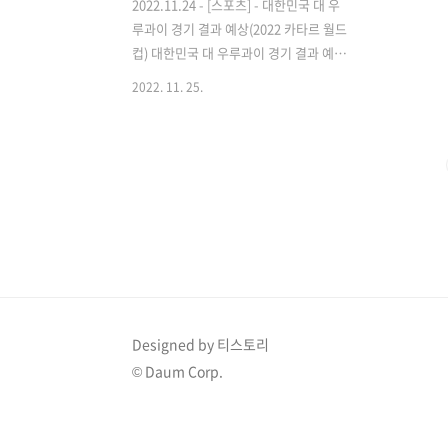
2022.11.24 - [스포츠] - 대한민국 대 우
루과이 경기 결과 예상(2022 카타르 월드
컵) 대한민국 대 우루과이 경기 결과 예상
(2022 카타르 월드컵) 드디어 오늘 대한
2022. 11. 25.
민국의 2022 카타르 월드컵 첫 경기가 시
작됩니다! 😆 벌써부터 떨리고 기대되는
맘인데요. 우리나라의 카타르 월드컵 첫
경기라 더욱 그런 것 같습니다. 다들 치킨
한마리씩 시 www.12everything.com
지금 시간으로 어제인 2022년 11월 24일
(목)에 드디어 대한민국의 카타르 월드컵
첫 경기인 대한민국 대 우루과이전 경기
가 펼쳐졌습니다. 어제 포스팅했지만, AI
도 전문가들도 우루과이의 승리를 70%
예측했었더랬죠.😢 (솔직히 저도 조금의
Designed by 티스토리
우려를 하기도 했습니다..😅) 하지만 4년
© Daum Corp.
간 한 감독인 벤투 감독님 밑에서 ..