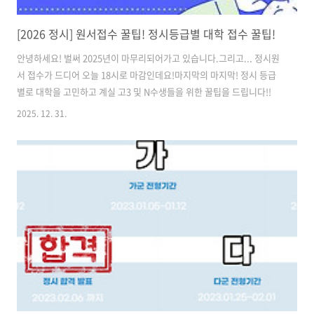
[2026 정시] 원서접수 꿀팁! 정시등급별 대학 접수 꿀팁!
안녕하세요! 벌써 2025년이 마무리되어가고 있습니다.그리고... 정시원
서 접수가 드디어 오늘 18시로 마감인데요!마지막의 마지막! 정시 등급
별로 대학을 고민하고 계실 고3 및 N수생들을 위한 꿀팁을 드립니다!!
2025. 12. 31.