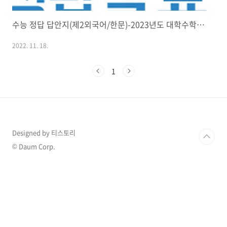
수능 정답 답안지(제2외국어/한문)-2023년도 대학수학능력시험
2022. 11. 18.
1
Designed by 티스토리
© Daum Corp.