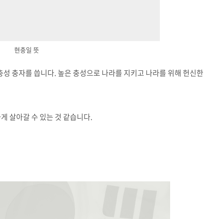
현충일 뜻
충성 충자를 씁니다. 높은 충성으로 나라를 지키고 나라를 위해 헌신한
게 살아갈 수 있는 것 같습니다.