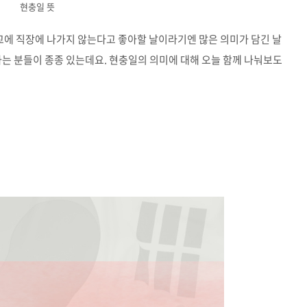
현충일 뜻
학교에 직장에 나가지 않는다고 좋아할 날이라기엔 많은 의미가 담긴 날
하는 분들이 종종 있는데요. 현충일의 의미에 대해 오늘 함께 나눠보도