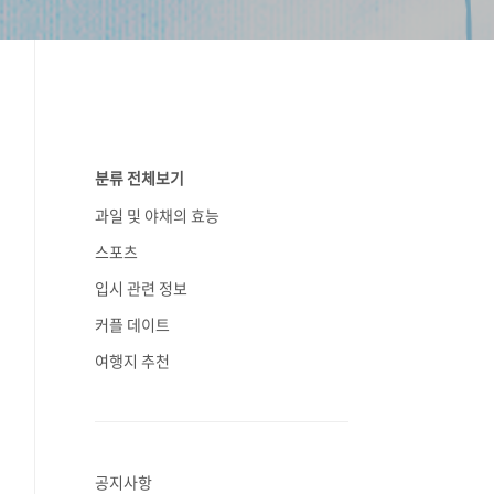
분류 전체보기
과일 및 야채의 효능
스포츠
입시 관련 정보
커플 데이트
여행지 추천
공지사항