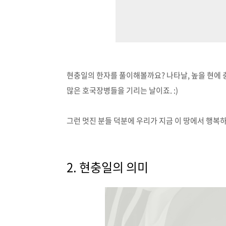
현충일의 한자를 풀이해볼까요? 나타날, 높을 현에 
많은 호국장병들을 기리는 날이죠. :)
그런 멋진 분들 덕분에 우리가 지금 이 땅에서 행복하
2. 현충일의 의미