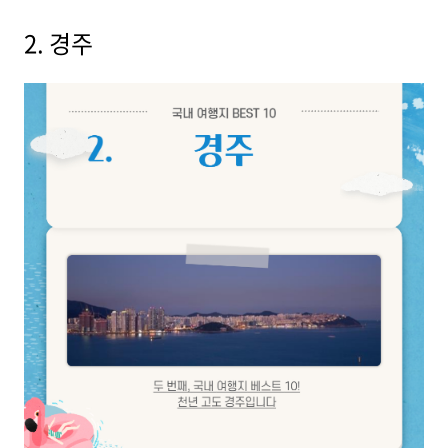
2. 경주