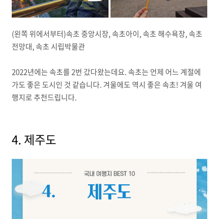
(왼쪽 위에서부터)속초 중앙시장, 속초아이, 속초 해수욕장, 속초
전망대, 속초 시립박물관
2022년에는 속초를 2번 갔다왔는데요. 속초는 언제 어느 계절에
가도 좋은 도시인 것 같습니다. 겨울에도 역시 좋은 속초! 겨울 여
행지로 추천드립니다.
4. 제주도