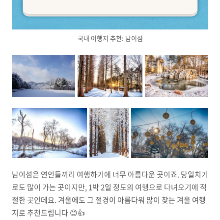
국내 여행지 추천: 남이섬
남이섬은 연인들끼리 여행하기에 너무 아름다운 곳이죠. 당일치기
로도 많이 가는 곳이지만, 1박 2일 정도의 여행으로 다녀오기에 적
절한 곳인데요. 겨울에도 그 절경이 아름다워 많이 찾는 겨울 여행
지로 추천드립니다 😊👍