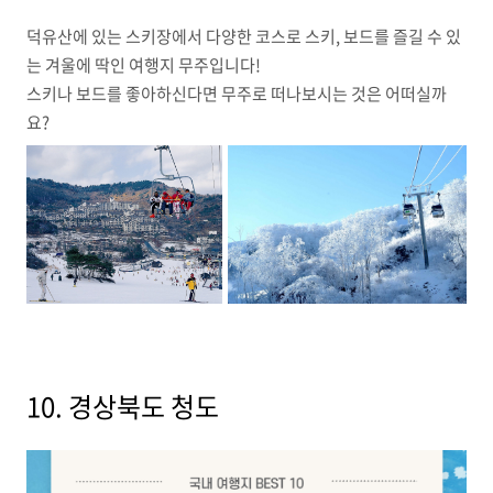
덕유산에 있는 스키장에서 다양한 코스로 스키, 보드를 즐길 수 있
는 겨울에 딱인 여행지 무주입니다!
스키나 보드를 좋아하신다면 무주로 떠나보시는 것은 어떠실까
요?
10. 경상북도 청도