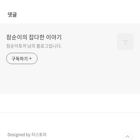
댓글
잠순이의 잡다한 이야기
잠순이토끼 님의 블로그입니다.
구독하기
Designed by 티스토리