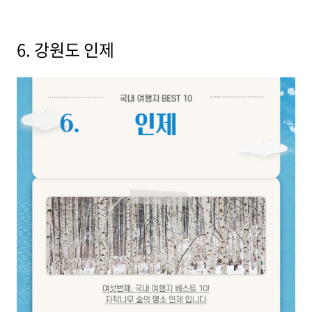
6. 강원도 인제