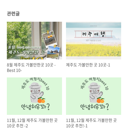
관련글
8월 제주도 가볼만한곳 10곳 -
제주도 가볼만한 곳 10곳-1
Best 10-
11월, 12월 제주도 가볼만한 곳
11월, 12월 제주도 가볼만한 곳
10곳 추천 -2
10곳 추천!-1