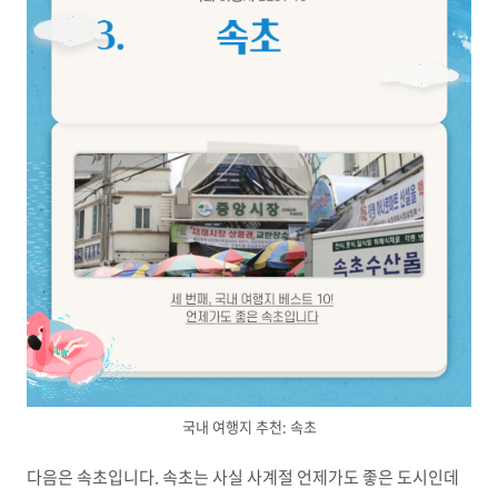
국내 여행지 추천: 속초
다음은 속초입니다. 속초는 사실 사계절 언제가도 좋은 도시인데