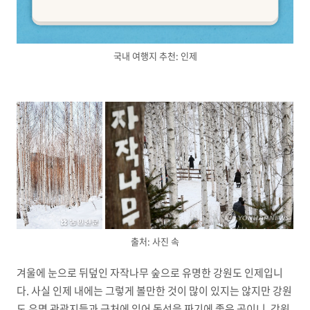
국내 여행지 추천: 인제
출처: 사진 속
겨울에 눈으로 뒤덮인 자작나무 숲으로 유명한 강원도 인제입니
다. 사실 인제 내에는 그렇게 볼만한 것이 많이 있지는 않지만 강원
도 유명 관광지들과 근처에 있어 동선을 짜기에 좋은 곳이니, 강원