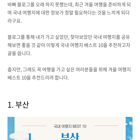
바빠 블로그를 오래 하지 못했는데, 최근 겨울 여행을 준비하게 되
며 국내 여행지에 대한 정보가 정말 필요하다는 것을 느끼게 되더
라구요.
블로그를 통해 내가 가고 싶었던, 찾아보았던 국내 여행지를 공유
해보면 좋을 것 같아 이렇게 국내 여행지 베스트 10을 추천하고자
글을 씁니다.
춥지만, 그래도 꼭 여행을 가고 싶은 여러분들을 위해 겨울 여행지
베스트 10을 추천드리려 합니다.
1. 부산