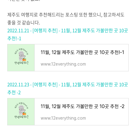
제주도 여행지로 추천해드리는 포스팅 또한 했으니, 참고하셔도
좋을 것 같습니다.
2022.11.21 - [여행지 추천] - 11월, 12월 제주도 가볼만한 곳 10곳
추천!-1
11월, 12월 제주도 가볼만한 곳 10곳 추천!-1
www.12everything.com
2022.11.23 - [여행지 추천] - 11월, 12월 제주도 가볼만한 곳 10곳
추천 -2
11월, 12월 제주도 가볼만한 곳 10곳 추천 -2
www.12everything.com