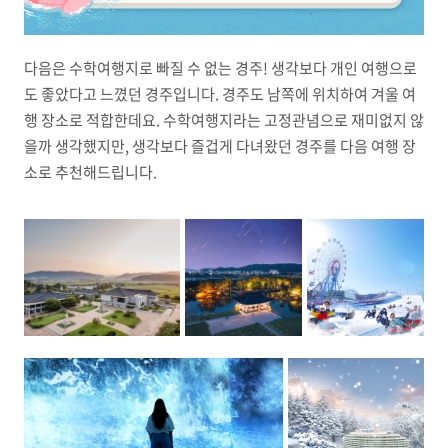
다음은 수학여행지로 빠질 수 없는 경주! 생각보다 개인 여행으로
도 좋았다고 느꼈던 경주입니다. 경주도 남쪽에 위치하여 겨울 여
행 장소로 적합한데요. 수학여행지라는 고정관념으로 재미없지 않
을까 생각했지만, 생각보다 즐겁게 다녀왔던 경주를 다음 여행 장
소로 추천해드립니다.