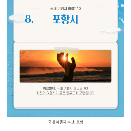
국내 여행지 추천: 포항