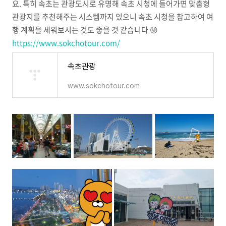
요. 특히 속초는 관광도시로 유명해 속초 시청에 들어가면 맞춤형
관광지를 추천해주는 시스템까지 있으니 속초 시청을 참고하여 여
행 계획을 세워보시는 것도 좋을 것 같습니다 😜
https://www.sokchotour.com/
속초관광
www.sokchotour.com