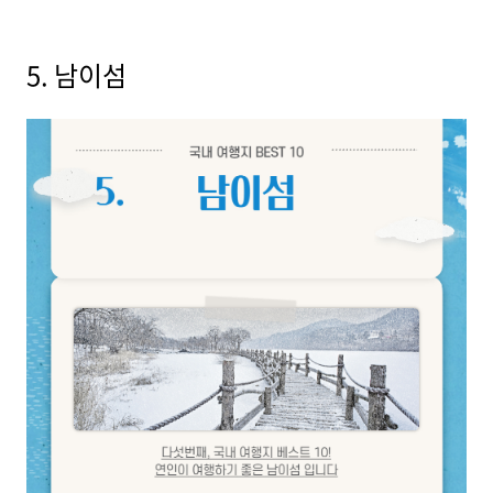
5. 남이섬