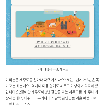
국내 여행지 추천: 제주도
여러분은 제주도를 얼마나 자주 가시나요? 저는 1년에 2~3번은 꼭
가고는 하는데요. 역시나 다음 달에도 제주도 여행이 계획되어 있
답니다 :) 2월에만 제주도에 2번 갈만큼 저는 제주도를 너~무나 사
랑하는데요. 제주도도 우리나라의 남쪽 끝인만큼 겨울 여행으로
이만한 곳이 없죠.