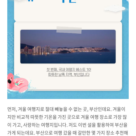
먼저, 겨울 여행지로 절대 빼놓을 수 없는 곳, 부산인데요. 겨울이
지만 비교적 따뜻한 기온을 가진 곳으로 겨울 여행 장소로 가장 많
이 가고, 사랑하는 여행지입니다. 저도 이번 설을 활용하여 부산을
가게 되는데요. 부산으로 여행 갔을 때 갈만한 몇 가지 장소 추천해