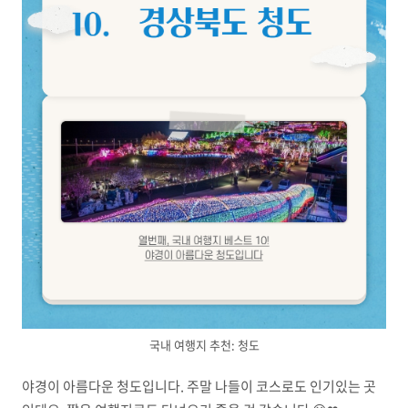
국내 여행지 추천: 청도
야경이 아름다운 청도입니다. 주말 나들이 코스로도 인기있는 곳