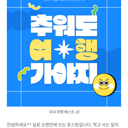
국내 여행 베스트 10
안녕하세요^^ 실로 오랜만에 쓰는 포스팅입니다. 먹고 사는 일이