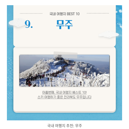
국내 여행지 추천: 무주