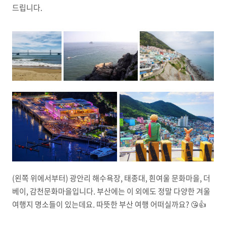
드립니다.
(왼쪽 위에서부터) 광안리 해수욕장, 태종대, 흰여울 문화마을, 더
베이, 감천문화마을입니다. 부산에는 이 외에도 정말 다양한 겨울
여행지 명소들이 있는데요. 따뜻한 부산 여행 어떠실까요? 😘👍